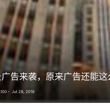
景广告来袭，原来广告还能这
,100
Jul 28, 2016