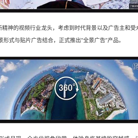
新精神的视频行业龙头，考虑到时代背景以及广告主和受
全景形式与贴片广告结合，正式推出“全景广告”产品。