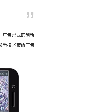
，广告形式的创新
验新技术带给广告