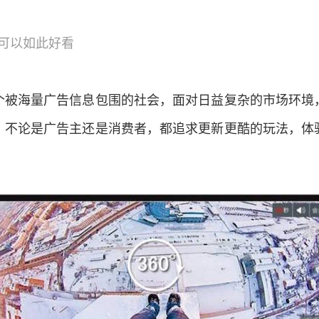
可以如此好看
个被海量广告信息包围的社会，面对日益复杂的市场环境
。不论是广告主还是消费者，都追求更新更酷的玩法，体
。