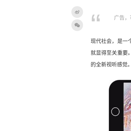
广告，
现代社会，是一
就显得至关重要
的全新视听感觉