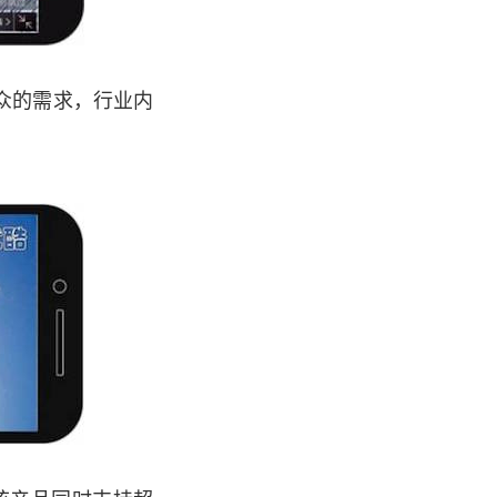
众的需求，行业内