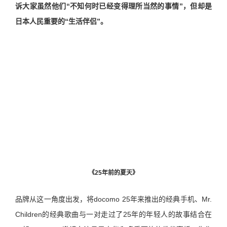
诉大家虽然他们“不知何时已经变得理所当然的事情”，但却是
日本人民重要的“生活伴侣”。
《25年前的夏天》
品牌从这一角度出发，将docomo 25年来推出的经典手机、Mr.
Children的经典歌曲与一对走过了25年的年轻人的故事结合在