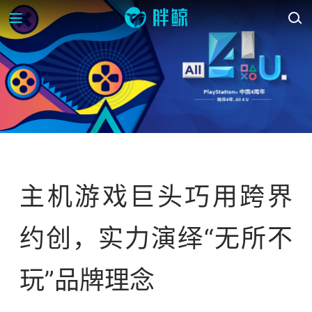
案例库
主机游戏巨头巧用跨界
约创，实力演绎“无所不
玩”品牌理念