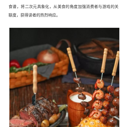
食谱，将二次元具象化，从美食的角度加强消费者与游戏的关
联度，获得读者的热烈响应。