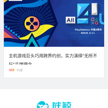
主机游戏巨头巧用跨界约创，实力演绎“无所不
玩”品牌理念
YUE