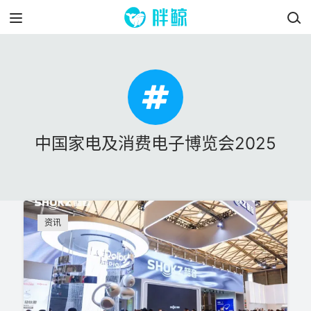
中国家电及消费电子博览会2025
资讯