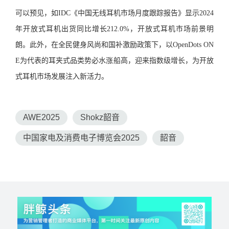
可以预见，如IDC《中国无线耳机市场月度跟踪报告》显示2024
年开放式耳机出货同比增长212.0%，开放式耳机市场前景明
朗。此外，在全民健身风尚和国补激励政策下，以OpenDots ON
E为代表的耳夹式品类势必水涨船高，迎来指数级增长，为开放
式耳机市场发展注入新活力。
AWE2025
Shokz韶音
中国家电及消费电子博览会2025
韶音