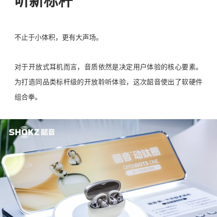
听新标杆
不止于小体积，更有大声场。
对于开放式耳机而言，音质依然是决定用户体验的核心要素。
为打造同品类标杆级的开放聆听体验，这次韶音使出了软硬件
组合拳。