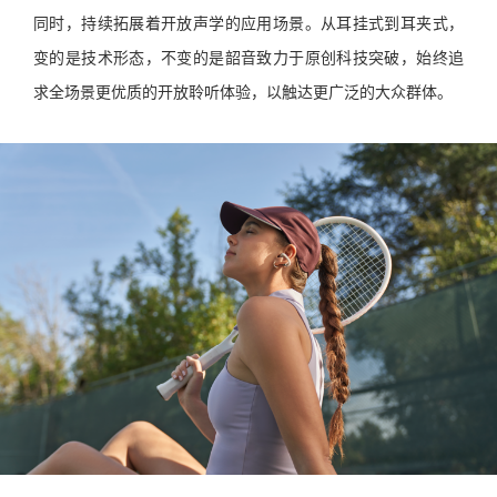
同时，持续拓展着开放声学的应用场景。从耳挂式到耳夹式，
变的是技术形态，不变的是韶音致力于原创科技突破，始终追
求全场景更优质的开放聆听体验，以触达更广泛的大众群体。