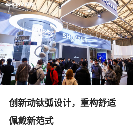
创新动钛弧设计，重构舒适
佩戴新范式