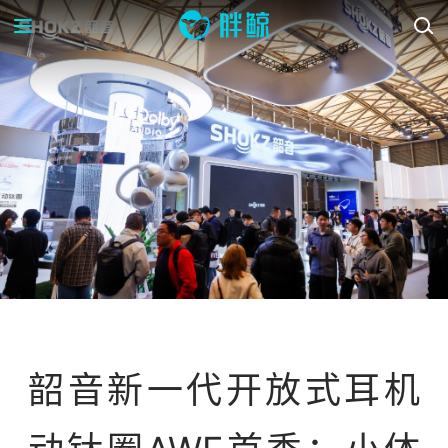
资讯
韶音新一代开放式耳机