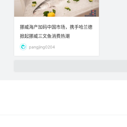
挪威海产加码中国市场，携手哈兰德
掀起挪威三文鱼消费热潮
pangjing0204