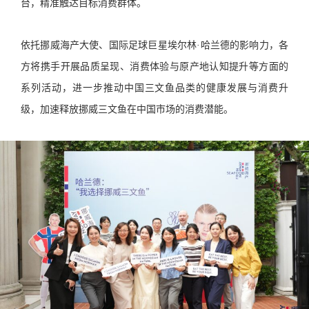
台，精准触达目标消费群体。
依托挪威海产大使、国际足球巨星埃尔林·哈兰德的影响力，各
方将携手开展品质呈现、消费体验与原产地认知提升等方面的
系列活动，进一步推动中国三文鱼品类的健康发展与消费升
级，加速释放挪威三文鱼在中国市场的消费潜能。