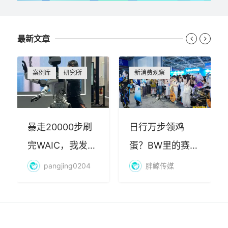
最新文章


案例库
研究所
新消费观察
暴走20000步刷
日行万步领鸡
完WAIC，我发现
蛋？BW里的赛博
AI最赚钱的不是
朝圣，藏着品牌
pangjing0204
胖鲸传媒
算力
年轻化的密码