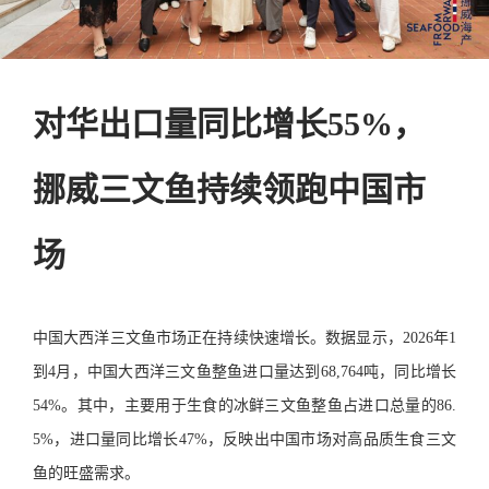
对华出口量同比增长
55
%，
挪威三文鱼持续领跑中国市
场
中国大西洋三文鱼市场正在持续快速增长。数据显示，2026年1
到4月，中国大西洋三文鱼整鱼进口量达到68,764吨，同比增长
54%。其中，主要用于生食的冰鲜三文鱼整鱼占进口总量的86.
5%，进口量同比增长47%，反映出中国市场对高品质生食三文
鱼的旺盛需求。