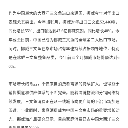
作为中国最大的大西洋三文鱼进口来源国，挪威今年对华出口
表现尤其突出。今年1到5月，挪威对华出口三文鱼52,446吨，
同比增长55%；出口额达到47.6亿挪威克朗，同比增长48%。今
年截至目前，中国已成为挪威三文鱼的全球第二大出口市场。
同时，挪威三文鱼在华市场占有率也持续占据领导地位，特别
是在冰鲜三文鱼整鱼品类，今年前四个月挪威市场份额达到6
6%。
市场增长的背后，不仅来自消费者需求的持续扩大，也得益于
销售渠道和供应体系的不断完善。随着冷链物流和分销网络持
续发展，三文鱼消费正在从一线城市向更广阔的下沉市场加速
渗透。与此同时，家庭消费成为中国三文鱼市场的重要增长动
力。挪威海产局研究显示，目前家庭消费已占中国大西洋三文