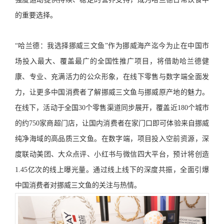
的重要选择。
“哈兰德：我选择挪威三文鱼”作为挪威海产迄今为止在中国市
场投入最大、覆盖最广的全国性推广项目，将借助哈兰德健
康、专业、充满活力的公众形象，在线下零售与数字端全面发
力，让更多中国消费者了解挪威三文鱼与挪威原产地的魅力。
在线下，活动于全国30个零售渠道同步展开，覆盖近180个城市
的约750家商超门店，让国内消费者在家门口即可体验来自挪威
纯净海域的高品质三文鱼。在数字端，项目投入空前资源，深
度联动美团、大众点评、小红书与微信四大平台，预计将创造
1.45亿次的线上曝光量。通过线上线下的深度共振，全面引爆
中国消费者对挪威三文鱼的关注与热情。