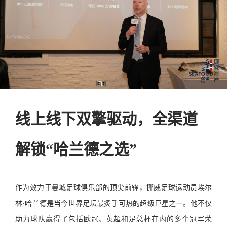
线上线下双擎驱动
，
全渠道
解锁
“哈兰德之选”
作为效力于曼城足球俱乐部的顶尖前锋，挪威足球运动员埃尔
林·哈兰德是当今世界足坛最炙手可热的超级巨星之一。他不仅
助力球队赢得了包括欧冠、英超和足总杯在内的多个冠军荣