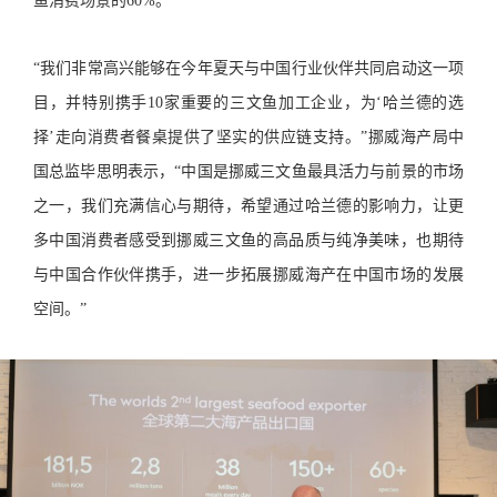
鱼消费场景的60%。
“我们非常高兴能够在今年夏天与中国行业伙伴共同启动这一项
目，并特别携手10家重要的三文鱼加工企业，为‘哈兰德的选
择’走向消费者餐桌提供了坚实的供应链支持。”挪威海产局中
国总监毕思明表示，“中国是挪威三文鱼最具活力与前景的市场
之一，我们充满信心与期待，希望通过哈兰德的影响力，让更
多中国消费者感受到挪威三文鱼的高品质与纯净美味，也期待
与中国合作伙伴携手，进一步拓展挪威海产在中国市场的发展
空间。”