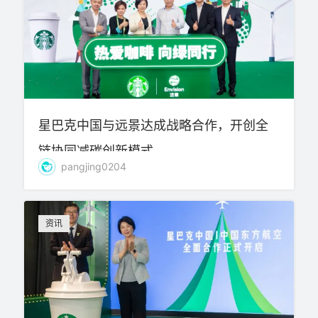
星巴克中国与远景达成战略合作，开创全
链协同减碳创新模式
pangjing0204
资讯