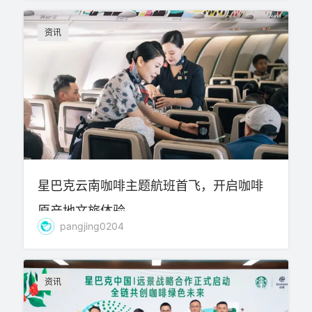
资讯
星巴克云南咖啡主题航班首飞，开启咖啡
原产地文旅体验
pangjing0204
资讯