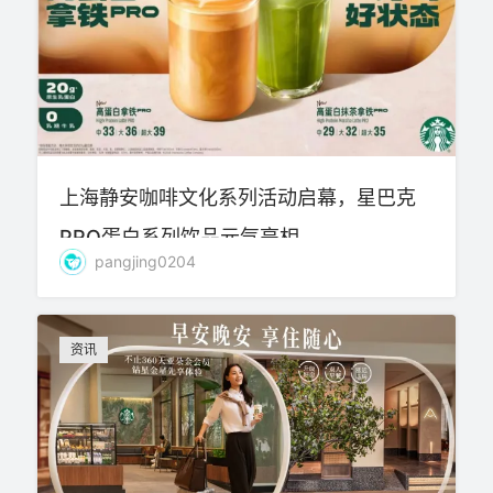
上海静安咖啡文化系列活动启幕，星巴克
PRO蛋白系列饮品元气亮相
pangjing0204
资讯