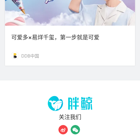
可爱多×易烊千玺，第一步就是可爱
DDB中国
关注我们