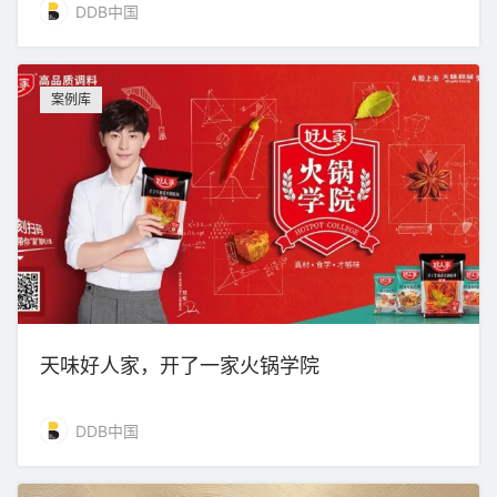
DDB中国
案例库
天味好人家，开了一家火锅学院
DDB中国