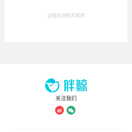
该服务商暂无案例
关注我们