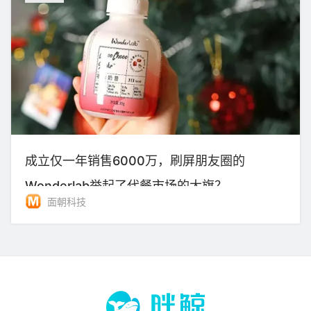
成立仅一年销售6000万，刷屏朋友圈的
Wonderlab举起了代餐市场的大旗？
面朝科技