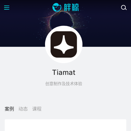
Tiamat
创意制作及技术体验
案例
动态
课程