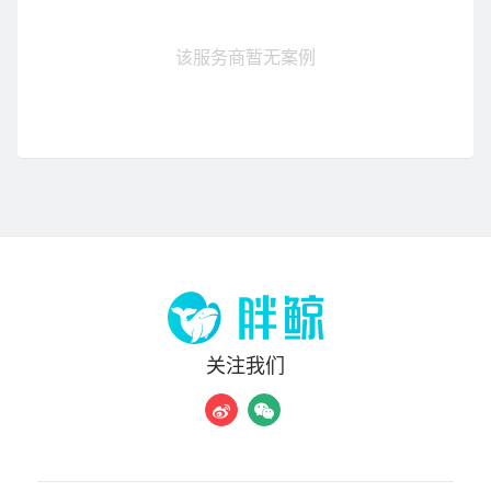
该服务商暂无案例
关注我们