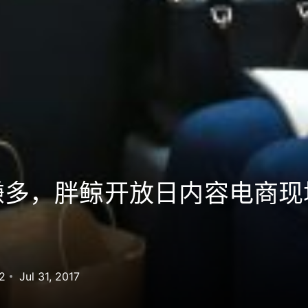
嫌多，胖鲸开放日内容电商现
2
Jul 31, 2017