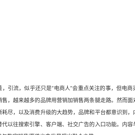
量，引流，似乎还只是“电商人”会重点关注的事，但电商
销售，越来越多的品牌用营销加销售两条腿走路。然而面
渐耗尽，以及消费升级的大趋势，品牌和平台都意识到，
替代以往搜索引擎、客户端、社交广告的入口功能。内容