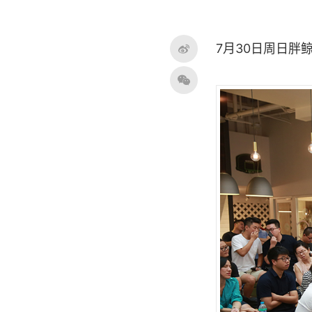
7月30日周日胖