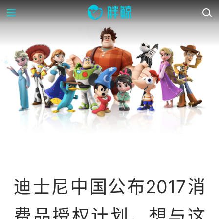
资讯
迪士尼中国公布2017消
费品授权计划，想与这