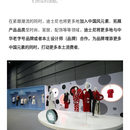
们热议的话题。”
在紧跟潮流的同时，迪士尼也将更多地
加入中国风元素
，
拓展
产品品类
至时尚、家居、配饰等等领域，
迪士尼将更多地与中
华老字号品牌或者本土设计师（品牌）合作，为品牌增添更多
中国元素的同时，打动更多本土消费者
。