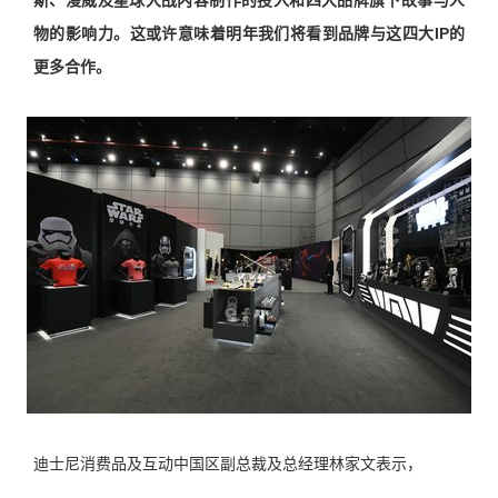
物的影响力。这或许意味着明年我们将看到品牌与这四大IP的
更多合作。
迪士尼消费品及互动中国区副总裁及总经理林家文表示，