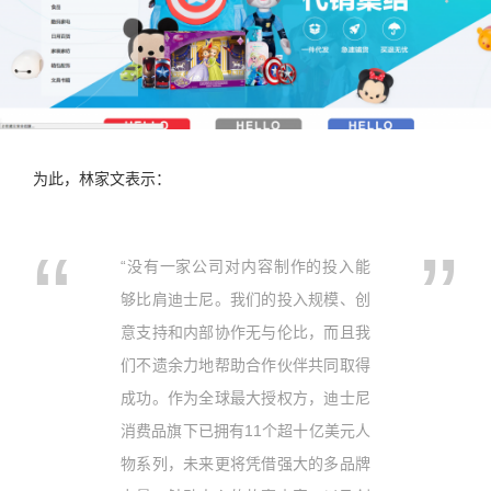
为此，林家文表示：
“没有一家公司对内容制作的投入能
够比肩迪士尼。我们的投入规模、创
意支持和内部协作无与伦比，而且我
们不遗余力地帮助合作伙伴共同取得
成功。作为全球最大授权方，迪士尼
消费品旗下已拥有11个超十亿美元人
物系列，未来更将凭借强大的多品牌