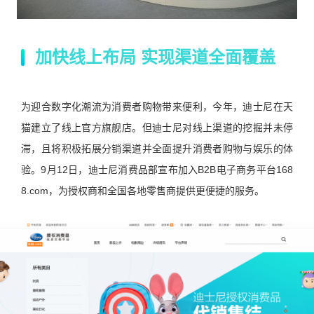
加快线上布局 实现渠道全面覆盖
为迎合数字化潮流为消费者购物带来便利，今年，迪士尼在天
猫建立了线上官方旗舰店。但迪士尼对线上渠道的挖掘并未停
滞，且将积极拓展分销渠道并全面提升消费者购物与娱乐的体
验。9月12日，迪士尼消费品部宣布加入B2B电子商务平台168
8.com，为授权商和全国各地零售商提供更便捷的服务。