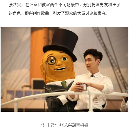
张艺兴，在卧室和教室两个不同场景中，分别扮演男友和王子
的角色，即兴创作歌曲，引发了观众的大量讨论和表白。
“绅士君”与张艺兴甜蜜相拥