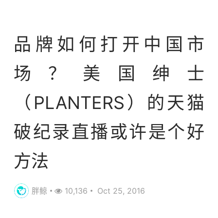
案例库
趋势研究
品牌如何打开中国市
场？美国绅士
（PLANTERS）的天猫
破纪录直播或许是个好
方法
胖鲸
10,136
Oct 25, 2016