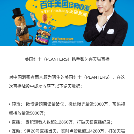
美国绅士（PLANTERS）携手张艺兴天猫直播
对中国消费者而言颇为陌生的美国绅士（PLANTERS），在这
次直播战役中成功收获了以下逆天数据：
• 预热： 微博话题阅读量破亿，微信曝光量近3000万，预热视
频播放量近5000万；
• 直播： 累积观看人数超过2860万，打破天猫直播纪录；
• 互动：9月20号直播当天，实时点赞数超过4280万，打破天猫