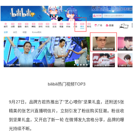
bilibili热门视频TOP3
9月27日，品牌方趁热推出了“艺心喂你”坚果礼盒，还附送5张
精美的张艺兴直播明信片，立刻引发了粉丝购买狂潮。粉丝收
到坚果礼盒，又开启了新一轮 在微博发九宫格分享，品牌的曝
光持续不断。