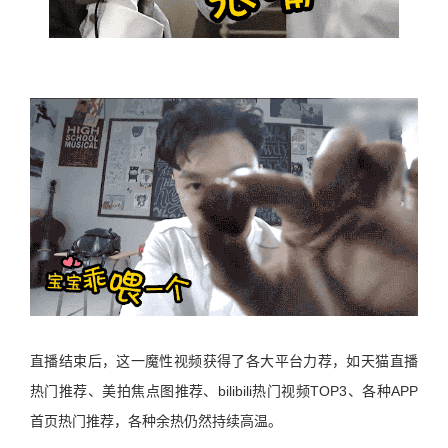
直播结束后，这一魔性视频获得了各大平台力荐，如天猫直播
热门推荐、美拍焦点图推荐、bilibili热门视频TOP3、各种APP
首页热门推荐，各种余热仍然持续高温。