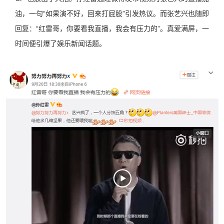
油，一句“如果演不好，回来打屁股”引发热议。而张艺兴也随即
回复：“红雷哥，你要看我直播，我会有压力的”。真爱满屏，一
时间便引爆了娱乐新闻话题。