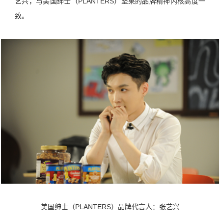
艺兴，与美国绅士（PLANTERS）坚果的品牌精神内核高度一
致。
美国绅士（PLANTERS）品牌代言人：张艺兴