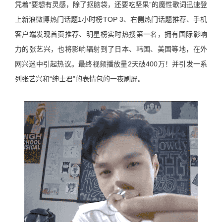
凭着“要想有灵感，除了抠脑袋，还要吃坚果”的魔性歌词迅速登
上新浪微博热门话题1小时榜TOP 3、右侧热门话题推荐、手机
客户端发现首页推荐、明星榜实时热搜第一名，拥有国际影响
力的张艺兴，也将影响辐射到了日本、韩国、美国等地，在外
网兴迷中引起热议。最终视频播放量2天破400万！并引发一系
列张艺兴和“绅士君”的表情包的一夜刷屏。