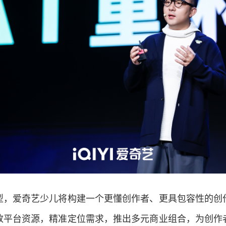
型，爱奇艺少儿将构建一个更懂创作者、更具包容性的创
放平台资源，精准定位需求，推出多元商业组合，为创作