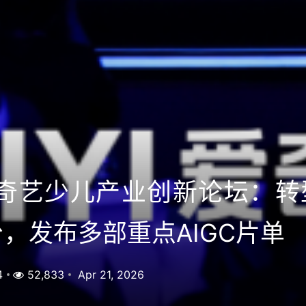
爱奇艺少儿产业创新论坛：转
，发布多部重点AIGC片单
4
52,833
Apr 21, 2026