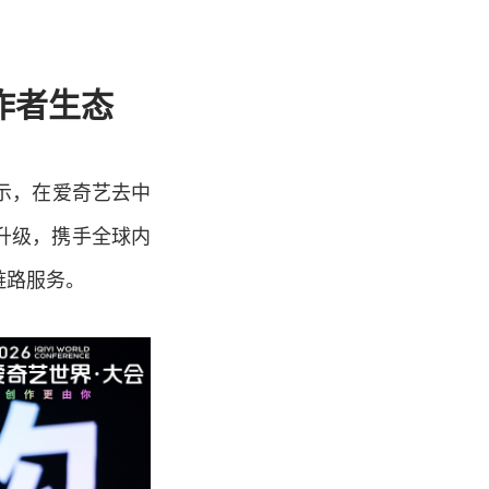
作者生态
表示，在爱奇艺去中
速升级，携手全球内
链路服务。