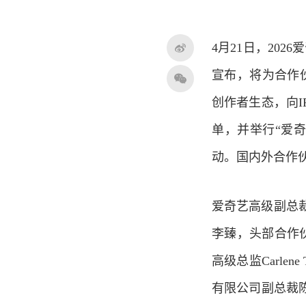
4月21日，20
宣布，将为合作
创作者生态，向I
单，并举行“爱奇
动。国内外合作
爱奇艺高级副总
李臻，头部合作伙伴
高级总监Carl
有限公司副总裁陈