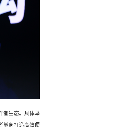
作者生态。具体举
者量身打造高效便