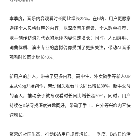
本季度，音乐内容观看时长同比增长25%。在B站，用户更愿意
选择个人风格鲜明的内容，以深度音乐解读、个人歌单推荐、
歌手创作访谈为代表的乐评内容快速增长；同时，人设鲜明、
词曲优质、演出专业的虚拟偶像受到了更多关注，带动AI音乐
观看时长同比增长40%。
新用户的加入，带来了更多内容。高中生、外卖骑手等新人UP
主从vlog开始创作，带动相关观看时长同比增长30%。新手父母
的涌入，推动亲子教育观看时长同比增长超50%。同时，用户
持续在B站寻找深度兴趣同好，带动了手工、户外等兴趣内容快
速增长。
繁荣的社区生态，推动B站用户规模增长。一季度，B站日均活