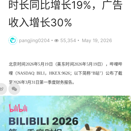
时长同比增长19%，广告
收入增长30%
pangjing0204
55,354
May 19, 2026
北京时间2026年5月19日（美东时间2026年5月19日），哔哩哔
哩（NASDAQ: BILI，HKEX:9626；以下简称“B站”）公布了截
至2026年3月31日第一季度财务报告。