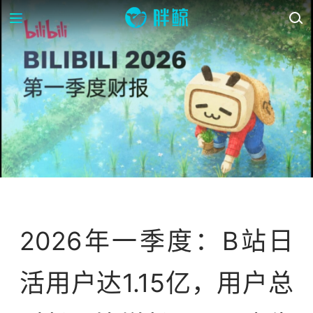
资讯
资讯站
2026年一季度：B站日
活用户达1.15亿，用户总