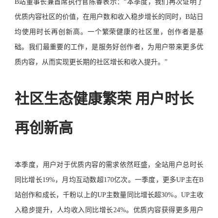
B站董事长兼首席执行官陈睿表示：“本季度，我们再次证明了
优质内容社区的价值，在用户数和收入稳步增长的同时，B站日
均使用时长再创新高。一个繁荣健康的社区里，创作者是基
础。我们最重要的工作，是服务好创作者，为用户带来更多优
质内容，从而实现更长期的社区增长和收入提升。”
社区生态健康繁荣 用户时长
再创新高
本季度，用户对于优质内容的需求依然旺盛，全站用户总时长
同比增长19%，月均互动数超170亿次。一季度，更多UP主在B
站创作和成长，千粉以上的UP主数量同比增长超30%。UP主收
入稳步提升，人均收入同比增长24%。优质内容获得更多用户