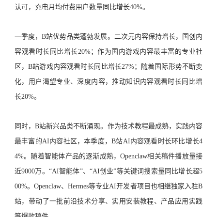
认可，充电月均付费用户数量同比增长40%。
一季度，B站优势品类蓬勃发展。二次元内容保持增长，国创内
容观看时长同比增长20%；作为国内游戏内容最丰富的专业社
区，B站游戏内容观看时长同比增长27%；随着国际形势不断变
化，用户渴望专业、深度内容，推动知识内容观看时长同比增
长20%。
同时，B站新兴品类不断涌现。作为技术教程最成熟，实践内容
最丰富的AI内容社区，本季度，B站AI内容观看时长环比增长4
4%。随着智能体产品的逐渐成熟，Openclaw相关稿件播放量接
近9000万。“AI智能体”、“AI创业”等关键词搜索量同比增长超5
00%。Openclaw、Hermes等专业AI开发者项目也相继独家入驻B
站，带动了一批前沿技术分享、实用安装教程、产品应用实践
等爆款稿件。