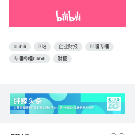
bilibili
B站
企业财报
哔哩哔哩
哔哩哔哩bilibili
财报