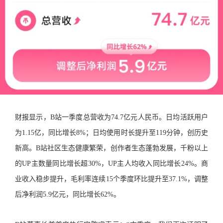
财报显示，B站一季度总营收为74.7亿元人民币。日均活跃用户
为1.15亿，同比增长8%；日均使用时长提升至119分钟，创历史
新高。B站社区生态健康繁荣，创作者生态蓬勃发展，千粉以上
的UP主数量同比增长超30%，UP主人均收入同比增长24%。商
业收入稳步提升，毛利率连续15个季度环比提升至37.1%，调整
后净利润5.9亿元，同比增长62%。