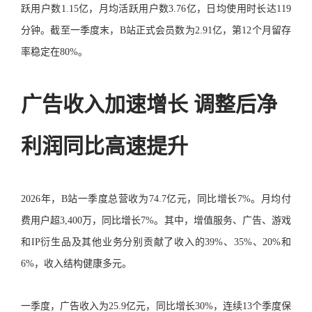
跃用户数1.15亿，月均活跃用户数3.76亿，日均使用时长达119
分钟。截至一季度末，B站正式会员数为2.91亿，第12个月留存
率稳定在80%。
广告收入加速增长 调整后净
利润同比高速提升
2026年，B站一季度总营收为74.7亿元，同比增长7%。月均付
费用户超3,400万，同比增长7%。其中，增值服务、广告、游戏
和IP衍生品及其他业务分别贡献了收入的39%、35%、20%和
6%，收入结构健康多元。
一季度，广告收入为25.9亿元，同比增长30%，连续13个季度保