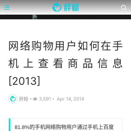
营销数据库
网络购物用户如何在手
机上查看商品信息
[2013]
胖鲸
3,591
Apr 14, 2014
81.8%的手机网络购物用户通过手机上百度