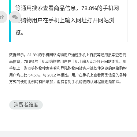
等通用搜索查看商品信息，78.8%的手机网
络购物用户在手机上输入网址打开网站浏
览。
数据显示，81.8%的手机网络购物用户通过手机上百度等通用搜索查看商
品信息，78.8%的手机网络购物用户在手机上输入网址打开网站浏览。用
手机上一淘网等购物搜索查看和登陆购物网站客户端软件浏览的网络购物
用户均占比 54.5%。与 2012 年相比，用户在手机上查看商品信息的各种
方式的使用比例均有所增加，消费者对手机购物的认可程度逐渐加深。
消费者维度