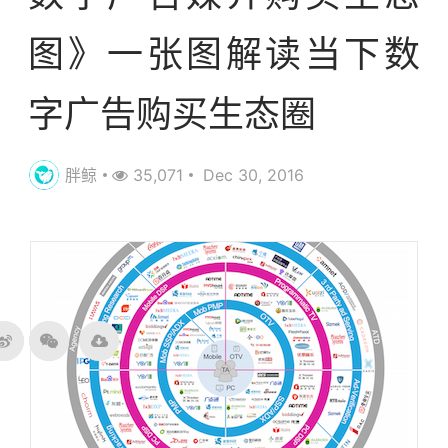
图》一张图解读当下数
字广告购买生态圈
胖鲸
35,071
Dec 30, 2016