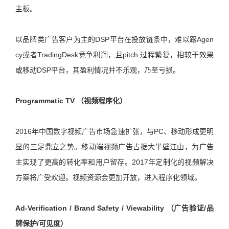
主板。
以品牌类广告客户为主的DSP平台在投放链条中，难以跟Agen
cy或者TradingDesk竞争利润，且pitch 过程繁复，相较于效果
或移动DSP平台，其盈利情况并不乐观，乃至亏损。
Programmatic TV （视频程序化）
2016年中国数字视频广告市场急速扩张，与PC、移动形成更明
显的三足鼎立之势。移动端视频广告占据大半壁江山，为广告
主实现了更高的转化率和用户留存。2017年定制化的视频解决
方案将广受欢迎。视频资源会更加开放，进入程序化领域。
Ad-Verification / Brand Safety / Viewability （广告验证/品
牌保护/可见度）