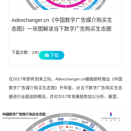
Adexchanger.cn《中国数字广告媒介购买生
态图》一张图解读当下数字广告购买生态圈
下载次数：240
下载
在2017年即将到来之际，Adexchanger.cn编辑部特推出《中国
数字广告媒介购买生态图》开年版，对当下数字广告购买生态
圈进行全面追踪概括，并对2017年发展趋势加以分析、展望。