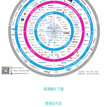
高清图片下载
登录后可见