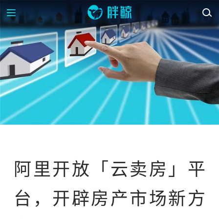
资讯
阿里开放「云卖房」平
台，开辟房产市场新方