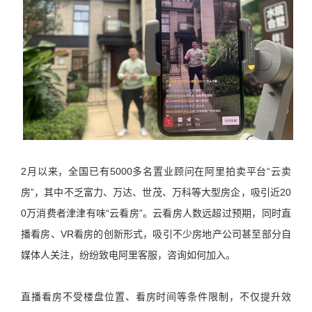
2月以来，全国已有5000多名置业顾问在阿里拍卖平台“云卖
房”，其中不乏富力、万达、世茂、万科等大型房企，吸引近20
0万消费者津津有味“云看房”。云看房人数远超过预期，同时直
播看房、VR看房的创新形式，吸引不少房地产公司甚至部分自
媒体人关注，纷纷致电阿里客服，咨询如何加入。
直播看房不受楼盘位置、看房时间等条件限制，不仅提升效