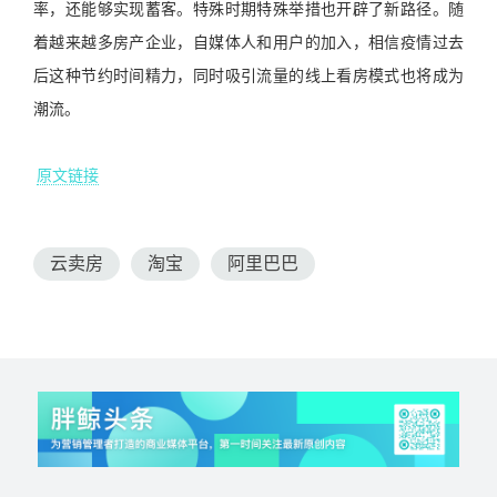
率，还能够实现蓄客。特殊时期特殊举措也开辟了新路径。随
着越来越多房产企业，自媒体人和用户的加入，相信疫情过去
后这种节约时间精力，同时吸引流量的线上看房模式也将成为
潮流。
原文链接
云卖房
淘宝
阿里巴巴