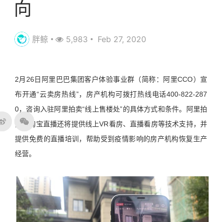
向
胖鲸
5,983
Feb 27, 2020
2月26日阿里巴巴集团客户体验事业群（简称：阿里CCO）宣
布开通“云卖房热线”，房产机构可拨打热线电话400-822-287
0，咨询入驻阿里拍卖“线上售楼处”的具体方式和条件。阿里拍
卖和淘宝直播还将提供线上VR看房、直播看房等技术支持，并
提供免费的直播培训，帮助受到疫情影响的房产机构恢复生产
经营。