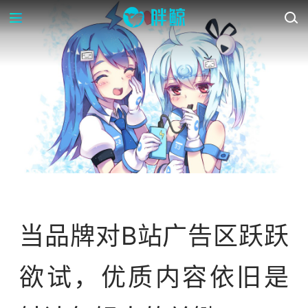
OP-ED
当品牌对B站广告区跃跃
欲试，优质内容依旧是