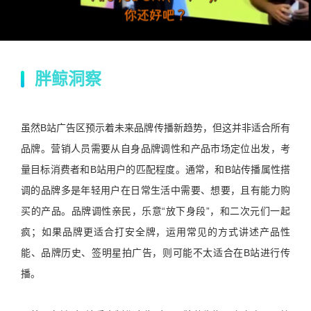
胖鲸洞察
虽然B站广告区预示着未来品牌传播新趋势，但这并非适合所有
品牌。营销人员需要从自身品牌调性和产品市场定位出发，考
量目标消费者和B站用户的匹配程度。通常，和B站传播属性搭
调的品牌多是年轻用户在日常生活中需要、想要，且有能力购
买的产品。品牌调性亲民，乐意“放下身段”，和二次元们一起
疯；如果品牌更适合打安全牌，运用常见的方式讲述产品性
能、品牌历史、签明星拍广告，则可能不太适合在B站进行传
播。