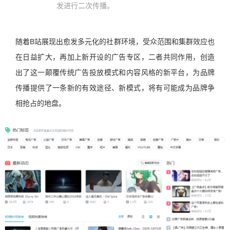
发进行二次传播。
随着B站展现出愈发多元化的社群环境，受众范围和集群效应也
在日益扩大，再加上新开设的广告专区，二者共同作用，创造
出了这一颠覆传统广告投放模式和内容风格的新平台，为品牌
传播提供了一条新的有效途径、新模式，将有可能成为品牌争
相抢占的地盘。