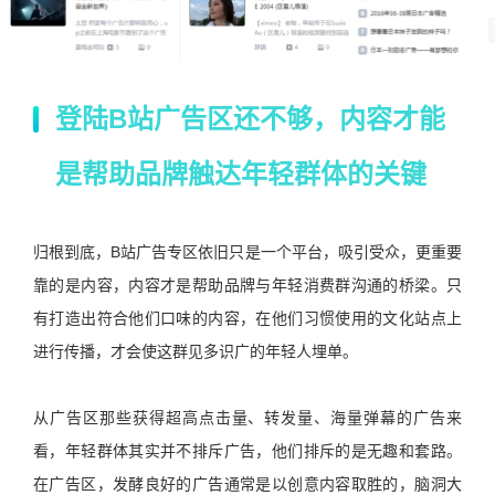
登陆B站广告区还不够，内容才能
是帮助品牌触达年轻群体的关键
归根到底，B站广告专区依旧只是一个平台，吸引受众，更重要
靠的是内容，内容才是帮助品牌与年轻消费群沟通的桥梁。只
有打造出符合他们口味的内容，在他们习惯使用的文化站点上
进行传播，才会使这群见多识广的年轻人埋单。
从广告区那些获得超高点击量、转发量、海量弹幕的广告来
看，年轻群体其实并不排斥广告，他们排斥的是无趣和套路。
在广告区，发酵良好的广告通常是以创意内容取胜的，脑洞大