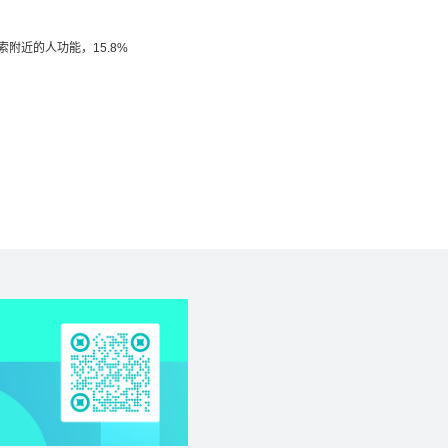
索附近的人功能，15.8%