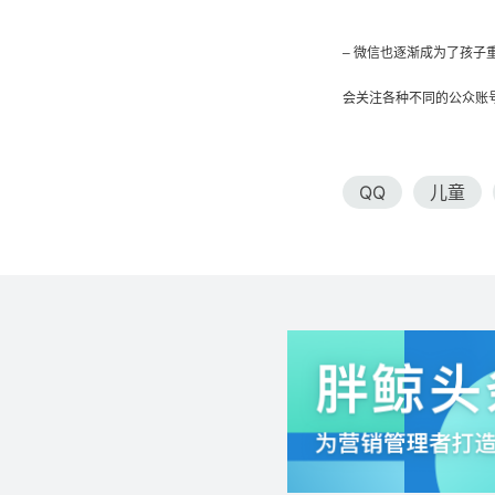
– 微信也逐渐成为了孩子重
会关注各种不同的公众账
QQ
儿童