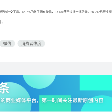
要的社交工具。45.7%的孩子拥有微信，37.4%使用过摇一摇功能，26.2%使用过搜
号。
微信
消费者维度