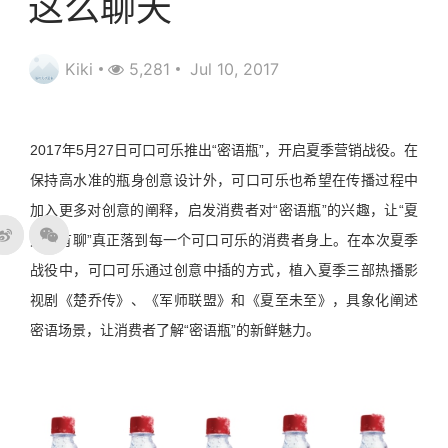
这么聊天
Kiki
5,281
Jul 10, 2017
2017年5月27日可口可乐推出“密语瓶”，开启夏季营销战役。在
保持高水准的瓶身创意设计外，可口可乐也希望在传播过程中
加入更多对创意的阐释，启发消费者对“密语瓶”的兴趣，让“夏
天更有聊”真正落到每一个可口可乐的消费者身上。在本次夏季
战役中，可口可乐通过创意中插的方式，植入夏季三部热播影
视剧《楚乔传》、《军师联盟》和《夏至未至》，具象化阐述
密语场景，让消费者了解“密语瓶”的新鲜魅力。