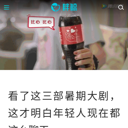
案例库
看了这三部暑期大剧，
这才明白年轻人现在都