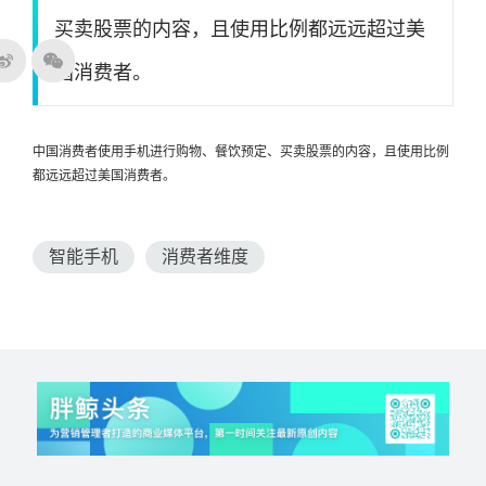
买卖股票的内容，且使用比例都远远超过美
国消费者。
中国消费者使用手机进行购物、餐饮预定、买卖股票的内容，且使用比例
都远远超过美国消费者。
智能手机
消费者维度