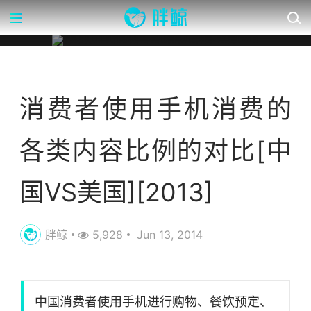
营销数据库
消费者使用手机消费的
各类内容比例的对比[中
国VS美国][2013]
胖鲸
5,928
Jun 13, 2014
中国消费者使用手机进行购物、餐饮预定、