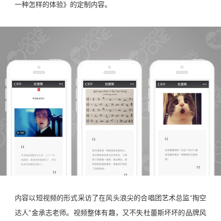
一种怎样的体验》的定制内容。
内容以短视频的形式采访了在风头浪尖的合唱团艺术总监“掏空
达人”金承志老师。视频整体有趣，又不失杜蕾斯坏坏的品牌风