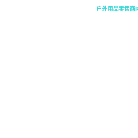
户外用品零售商R