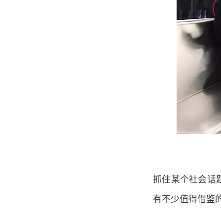
抓住某个社会话题
有不少值得借鉴