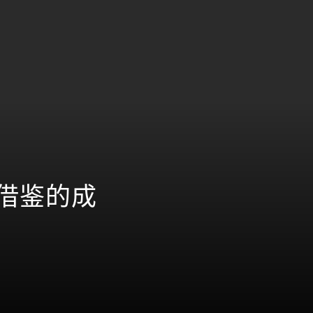
可借鉴的成