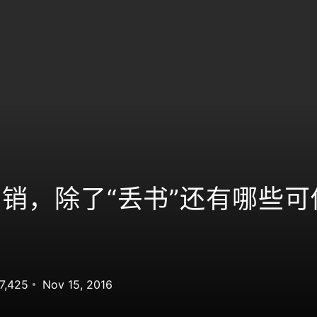
营销，除了“丢书”还有哪些
7,425
Nov 15, 2016