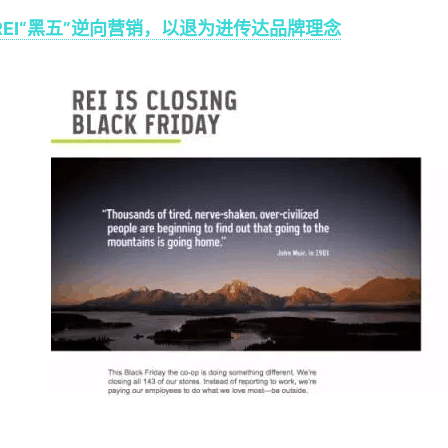
EI“黑五”逆向营销，以退为进传达品牌理念