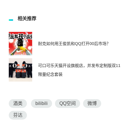
相关推荐
耐克如何用王俊凯和QQ打开00后市场？
可口可乐天猫开设旗舰店，并发布定制版双11
限量纪念套装
酒类
bilibili
QQ空间
微博
芬达