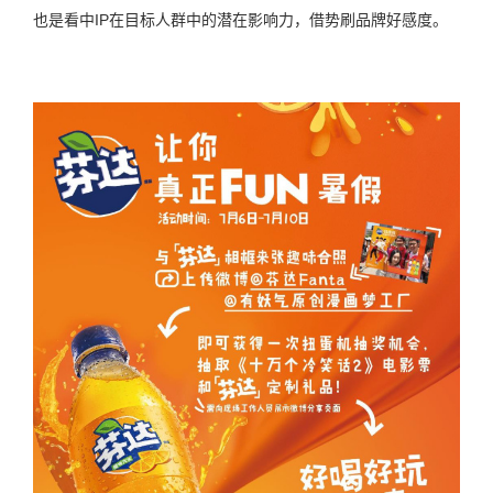
也是看中IP在目标人群中的潜在影响力，借势刷品牌好感度。