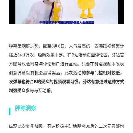
弹幕呈刷屏之势，截至8月8日，人气最高的一支舞蹈视频累计
播放34.1万次，吸睛效果十足。在B站活动页面评论区，芬达官
方账号也会时常与评论用户进行互动。只要在舞蹈视频中发表
创意弹幕就有机会赢得奖品，
此次活动的参与门槛相对较低，
发弹幕也符合B站受众的视频观看习惯。芬达有意通过这种方式
增强受众参与与互动感。
胖鲸洞察
纵观此次夏季战役，芬达积极主动地迎合00后的二次元喜好增