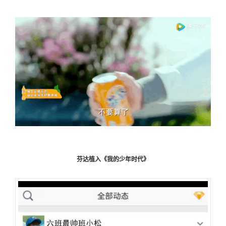
芬达植入《我的少年时代》