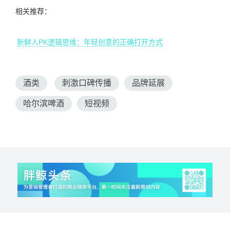
相关推荐：
新鲜人PK逻辑思维：年轻创意的正确打开方式
酒类
刺激口碑传播
品牌延展
哈尔滨啤酒
短视频