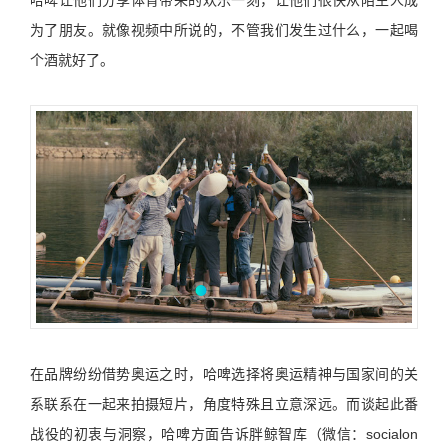
为了朋友。就像视频中所说的，不管我们发生过什么，一起喝
个酒就好了。
在品牌纷纷借势奥运之时，哈啤选择将奥运精神与国家间的关
系联系在一起来拍摄短片，角度特殊且立意深远。而谈起此番
战役的初衷与洞察，哈啤方面告诉胖鲸智库（微信：socialon