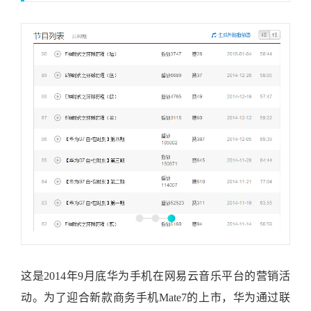
这是2014年9月底华为手机在网易云音乐平台的营销活
动。为了迎合新款商务手机Mate7的上市，华为通过联
合音乐电台DJ的形式，与网易云音乐展开了深度的合