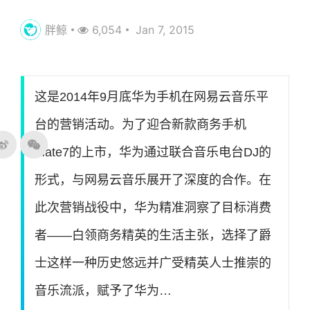
胖鲸
6,054
Jan 7, 2015
‍‍‍‍这是2014年9月底华为手机在网易云音乐平
台的营销活动。为了迎合新款商务手机
Mate7的上市，华为通过联合音乐电台DJ的
形式，与网易云音乐展开了深度的合作。在
此次营销战役中，华为精准洞察了目标消费
者——白领商务精英的生活主张，选择了爵
士这样一种历史悠远并广受精英人士推崇的
音乐流派，赋予了华为…