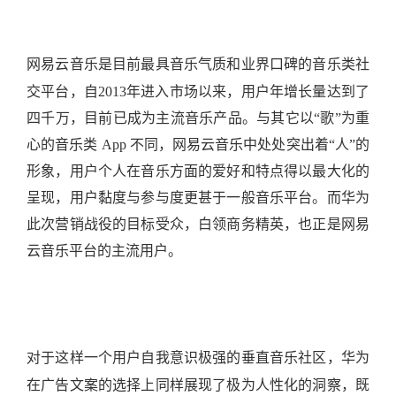
网易云音乐是目前最具音乐气质和业界口碑的音乐类社
交平台，自2013年进入市场以来，用户年增长量达到了
四千万，目前已成为主流音乐产品。与其它以“歌”为重
心的音乐类 App 不同，网易云音乐中处处突出着“人”的
形象，用户个人在音乐方面的爱好和特点得以最大化的
呈现，用户黏度与参与度更甚于一般音乐平台。而华为
此次营销战役的目标受众，白领商务精英，也正是网易
云音乐平台的主流用户。
对于这样一个用户自我意识极强的垂直音乐社区，华为
在广告文案的选择上同样展现了极为人性化的洞察，既