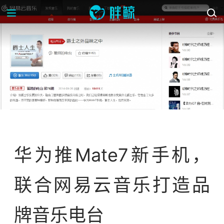
案例库
华为推Mate7新手机，
联合网易云音乐打造品
牌音乐电台