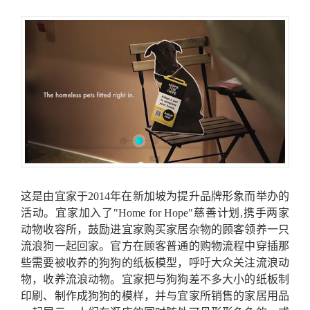
这是由宜家于2014年在新加坡为提升品牌形象而举办的
活动。宜家加入了"Home for Hope"慈善计划,携手两家
动物收容所，鼓励进宜家购买家居杂物的顾客领养一只
流浪狗一起回家。官方在顾客普通的购物流程中穿插那
些需要被收养的狗狗的纸板模型，呼吁大众关注流浪动
物，收养流浪动物。宜家把与狗狗差不多大小的纸板制
印刷、制作成狗狗的模样，并与宜家所销售的家居用品