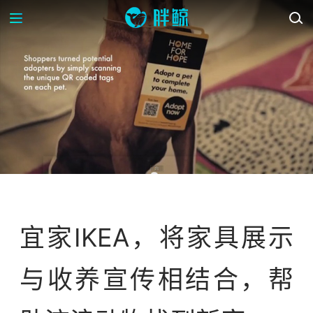
案例库
宜家IKEA，将家具展示
与收养宣传相结合，帮