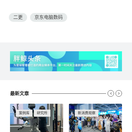
二更
京东电脑数码
最新文章


案例库
研究所
新消费观察