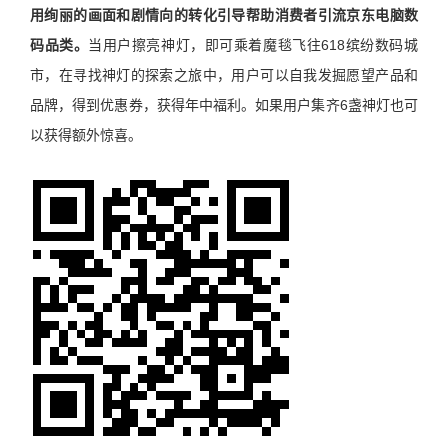
用绚丽的画面和剧情向的转化引导帮助消费者引流京东电脑数
码品类。
当用户擦亮神灯，即可乘着魔毯飞往
618
缤纷数码城
市，在寻找神灯的探索之旅中，用户可以自我发掘愿望产品和
品牌，得到优惠券，获得年中福利。如果用户集齐
6
盏神灯也可
以获得额外惊喜。