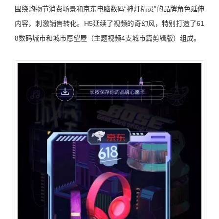
围绕购物节消费场景和京东电脑数码
“
神灯精灵
”
的品牌角色延伸
内容，刺激销售转化。
H5
延续了视频的奇幻风，特别打造了
61
8
数码城市和城市愿望屋（主题视频
4
支城市篇剪辑版）组成。