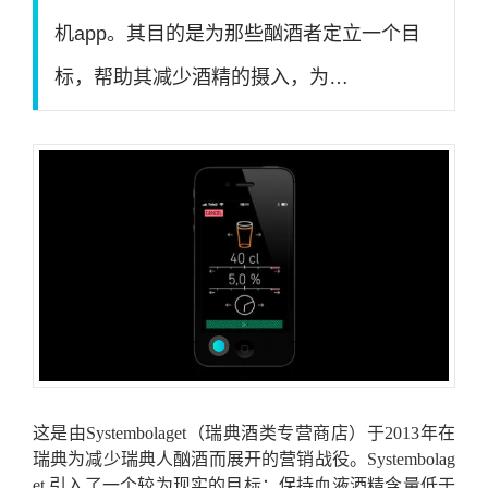
机app。其目的是为那些酗酒者定立一个目
标，帮助其减少酒精的摄入，为…
这是由Systembolaget（瑞典酒类专营商店）于2013年在
瑞典为减少瑞典人酗酒而展开的营销战役。Systembolag
et 引入了一个较为现实的目标：保持血液酒精含量低于