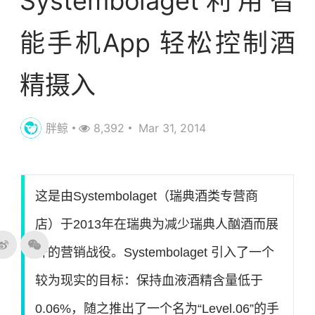
Systembolaget利用智
能手机App 轻松控制酒
精摄入
胖鲸
8,392
Mar 31, 2014
这是由Systembolaget（瑞典酒类专营商
店）于2013年在瑞典为减少瑞典人酗酒而展
开的营销战役。Systembolaget 引入了一个
较为现实的目标：保持血液酒精含量低于
0.06%，随之推出了一个名为“Level.06”的手