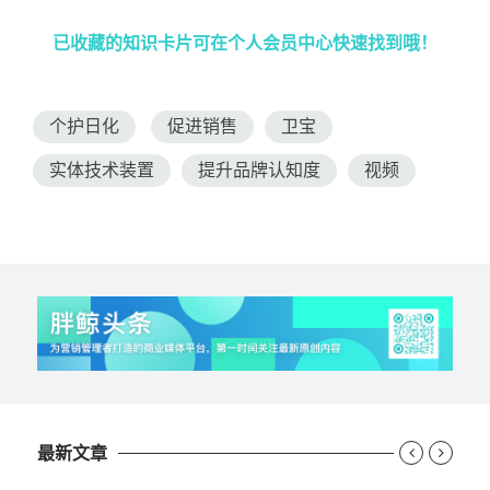
已收藏的知识卡片可在个人会员中心快速找到哦！
个护日化
促进销售
卫宝
实体技术装置
提升品牌认知度
视频
最新文章

