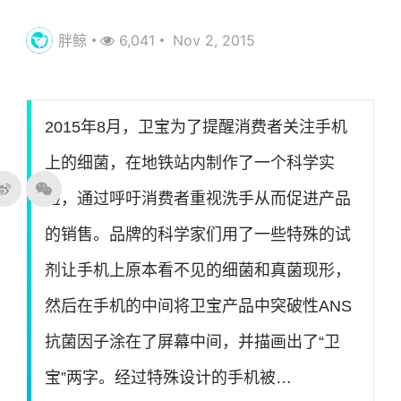
胖鲸
6,041
Nov 2, 2015
2015年8月，卫宝为了提醒消费者关注手机
上的细菌，在地铁站内制作了一个科学实
验，通过呼吁消费者重视洗手从而促进产品
的销售。品牌的科学家们用了一些特殊的试
剂让手机上原本看不见的细菌和真菌现形，
然后在手机的中间将卫宝产品中突破性ANS
抗菌因子涂在了屏幕中间，并描画出了“卫
宝”两字。经过特殊设计的手机被…