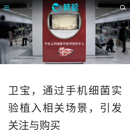
案例库
卫宝，通过手机细菌实
验植入相关场景，引发
关注与购买