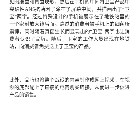
见的细菌和真菌现形，然后在手机的中间将卫宝产品中
突破性
ANS
抗菌因子涂在了屏幕中间，并描画出了“卫
宝”两字。经过特殊设计的手机被展示在了地铁站里的
一个密封放大镜后面。路过的消费者被手机上的细菌所
震惊，同时随着真菌生长而显现出的“卫宝”两字也让消
费者认识了品牌。随后，卫宝的工作人员出现在地铁
站，向消费者免费送上了卫宝的产品。
此外，品牌也将整个战役的内容制作成网上视频，在视
频的底部配上了直接的电商购买链接，从而进一步促进
产品的销售。