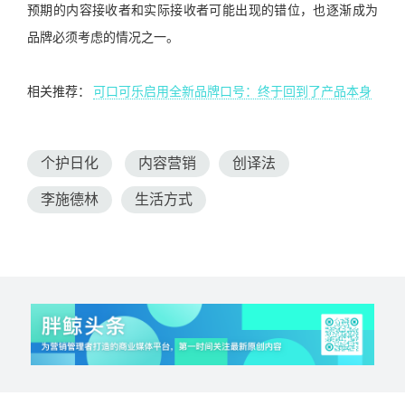
预期的内容接收者和实际接收者可能出现的错位，也逐渐成为
品牌必须考虑的情况之一。
相关推荐：
可口可乐启用全新品牌口号：终于回到了产品本身
个护日化
内容营销
创译法
李施德林
生活方式