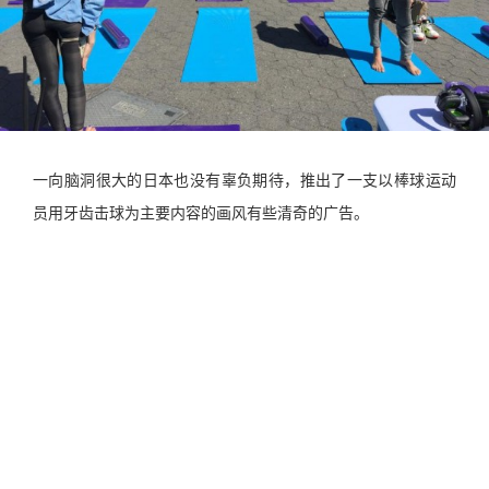
一向脑洞很大的日本也没有辜负期待，推出了一支以棒球运动
员用牙齿击球为主要内容的画风有些清奇的广告。