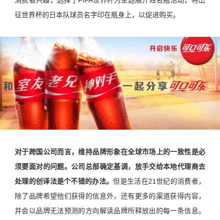
消费者兴趣，选择了FIFA世界杯为主题展开姓名瓶活动，将出
征世界杯的日本队球员名字印在瓶身上，以促进购买。
对于跨国公司而言，维持品牌形象在全球市场上的一致性是必
须要面对的问题。公司总部确定基调，放手交给本地代理商去
处理的创译法是个不错的办法。
但是生活在21世纪的消费者，
除了品牌希望他们获得的信息外，还有更多的渠道获得内容，
并会以品牌无法预测的方向解读品牌所释放出的每一条信息。