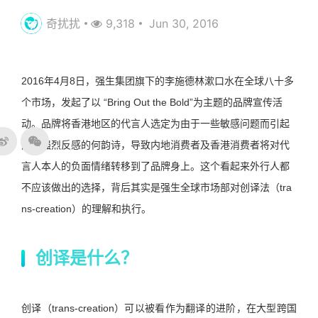
奇扰扰
9,318
Jun 30, 2016
2016年4月8日，强生集团旗下的李施德林漱口水在全球八十多
个市场，发起了以 “Bring Out the Bold”为主题的品牌宣传活
动。品牌将香港地区的代言人选定为由于一些敏感问题而引起
网友强烈反感的何韵诗，导致内地消费者及香港消费者将对代
言人本人的负面情绪转移到了品牌身上。这个看起来外行人都
不应该做出的选择，背后其实是强生全球市场部对创译法（tra
ns-creation）的理解和执行。
创译是什么？
创译（trans-creation）可以被看作为翻译的进阶，在大型跨国