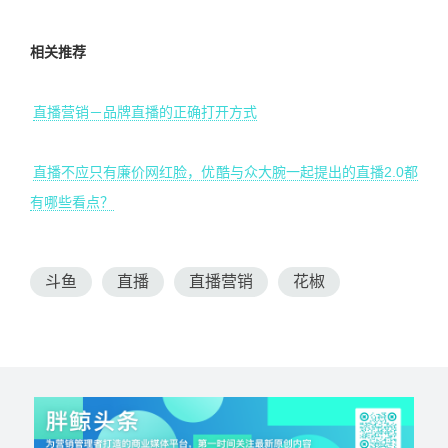
相关推荐
直播营销－品牌直播的正确打开方式
直播不应只有廉价网红脸，优酷与众大腕一起提出的直播2.0都
有哪些看点？
斗鱼
直播
直播营销
花椒