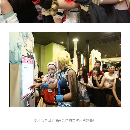
麦当劳与网易漫画合作的二次元主题餐厅