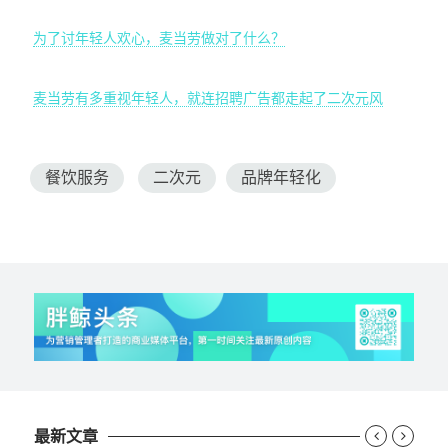
为了讨年轻人欢心，麦当劳做对了什么？
麦当劳有多重视年轻人，就连招聘广告都走起了二次元风
餐饮服务
二次元
品牌年轻化
最新文章

