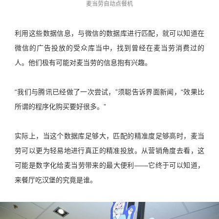
麦当劳自动点餐机
利用这些数据信息，与微信的数据库进行匹配，就可以知道在
微信的广告投放的受众库当中，找到曾经在麦当劳消费过的
人。他们极有可能对麦当劳的信息抱有兴趣。
“我们与腾讯已经做了一次尝试，”须聪告诉界面新闻，“效果比
所谓的程序化购买要好很多。”
实际上，当这个数据库足够大，匹配的精准度足够高时，麦当
劳可以更为轻易地进行真正的精准投放。从营销角度去看，这
可能是数字化给麦当劳带来的最大便利——它终于可以知道，
来餐厅吃汉堡的究竟是谁。