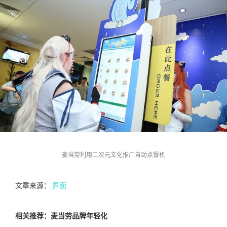
麦当劳利用二次元文化推广自动点餐机
文章来源：
界面
相关推荐：麦当劳品牌年轻化