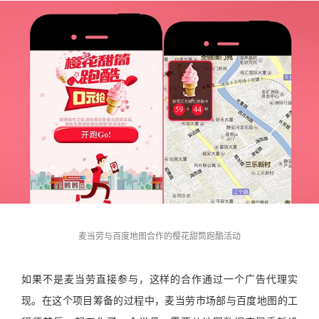
麦当劳与百度地图合作的樱花甜筒跑酷活动
如果不是麦当劳直接参与，这样的合作通过一个广告代理实
现。在这个项目筹备的过程中，麦当劳市场部与百度地图的工