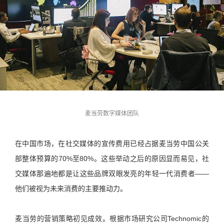
麦当劳数字媒体团队
在中国市场，在社交媒体的宣传费用已经占据麦当劳中国公关
部整体预算的70%至80%。这些举动之后的原因显而易见，社
交媒体那遍地都是让这些品牌双眼发亮的年轻一代消费者——
他们被视为未来消费的主要推动力。
麦当劳的营销策略初见成效。根据市场研究公司Technomic的