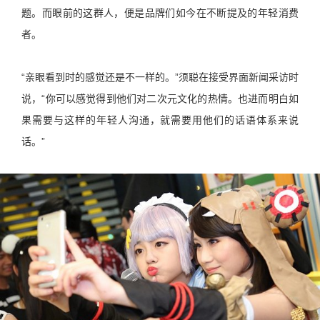
题。而眼前的这群人，便是品牌们如今在不断提及的年轻消费
者。
“亲眼看到时的感觉还是不一样的。”须聪在接受界面新闻采访时
说，“你可以感觉得到他们对二次元文化的热情。也进而明白如
果需要与这样的年轻人沟通，就需要用他们的话语体系来说
话。”