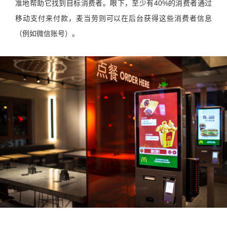
准地帮助它找到目标消费者。眼下，至少有40%的消费者通过
移动支付来付款，麦当劳则可以在后台获得这些消费者信息
（例如微信账号）。