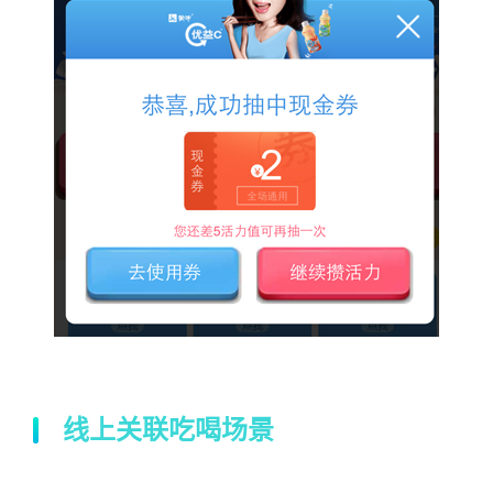
线上关联吃喝场景