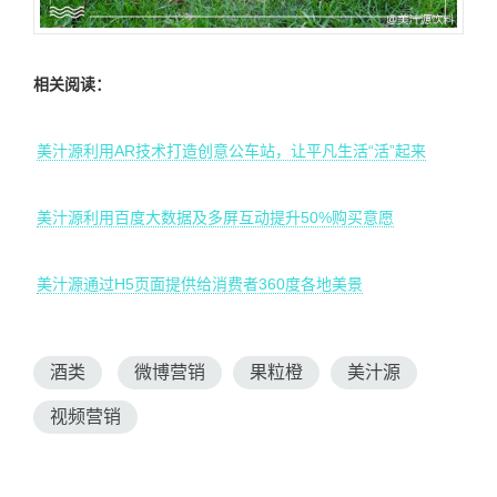
相关阅读：
美汁源利用AR技术打造创意公车站，让平凡生活“活”起来
美汁源利用百度大数据及多屏互动提升50%购买意愿
美汁源通过H5页面提供给消费者360度各地美景
酒类
微博营销
果粒橙
美汁源
视频营销