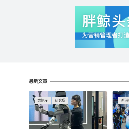
最新文章
案例库
研究所
新消