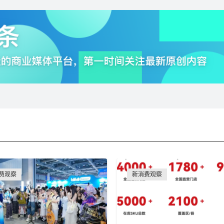
费观察
新消费观察