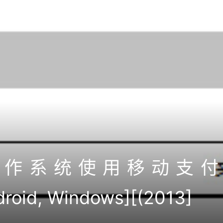
操作系统使用移动支付
droid, Windows][(2013]