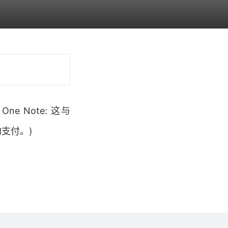
 Note: 这与
支付。)