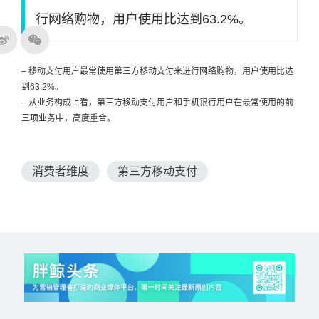
行网络购物，用户使用比达到63.2%。
– 移动支付用户最常使用第三方移动支付来进行网络购物，用户使用比达
到63.2%。
– 从业务构成上看，第三方移动支付用户和手机银行用户在最常使用的前
三项业务中，高度重合。
消费者维度
第三方移动支付