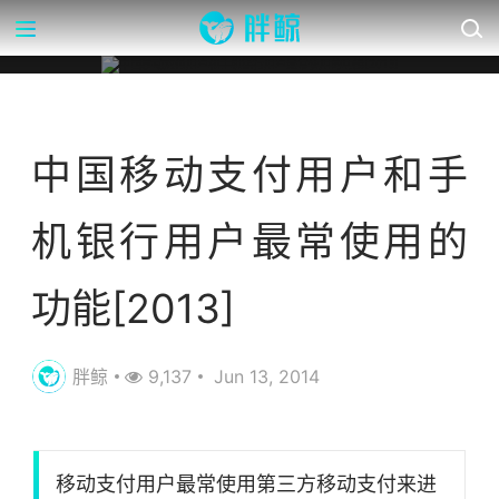
营销数据库
中国移动支付用户和手
机银行用户最常使用的
功能[2013]
胖鲸
9,137
Jun 13, 2014
移动支付用户最常使用第三方移动支付来进