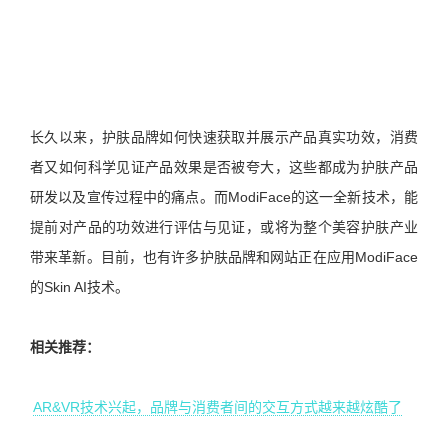
长久以来，护肤品牌如何快速获取并展示产品真实功效，消费
者又如何科学见证产品效果是否被夸大，这些都成为护肤产品
研发以及宣传过程中的痛点。而ModiFace的这一全新技术，能
提前对产品的功效进行评估与见证，或将为整个美容护肤产业
带来革新。目前，也有许多护肤品牌和网站正在应用ModiFace
的Skin AI技术。
相关推荐：
AR&VR技术兴起，品牌与消费者间的交互方式越来越炫酷了