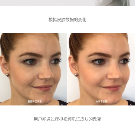
模拟皮肤数据的变化
用户能通过模拟视频见证皮肤的改变