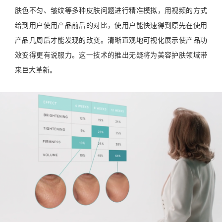
肤色不匀、皱纹等多种皮肤问题进行精准模拟，用视频的方式
给到用户使用产品前后的对比，使用户能快速得到原先在使用
产品几周后才能发现的改变。清晰直观地可视化展示使产品功
效变得更有说服力。这一技术的推出无疑将为美容护肤领域带
来巨大革新。