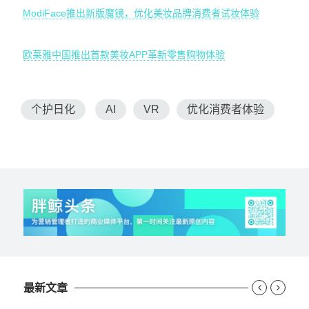
ModiFace推出新版魔镜，优化美妆品牌消费者试妆体验
欧莱雅中国推出首款美妆APP革新零售购物体验
个护日化
AI
VR
优化消费者体验
最新文章

