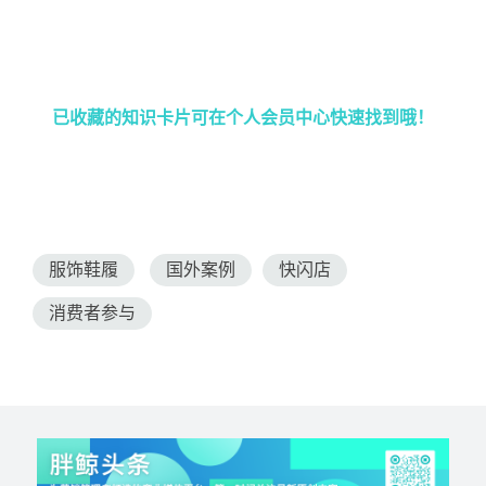
已收藏的知识卡片可在个人会员中心快速找到哦！
服饰鞋履
国外案例
快闪店
消费者参与