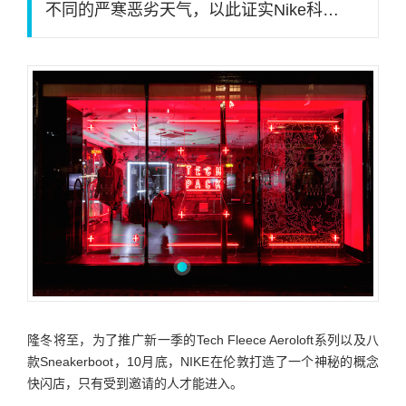
不同的严寒恶劣天气，以此证实Nike科…
隆冬将至，为了推广新一季的Tech Fleece Aeroloft系列以及八
款Sneakerboot，10月底，NIKE在伦敦打造了一个神秘的概念
快闪店，只有受到邀请的人才能进入。