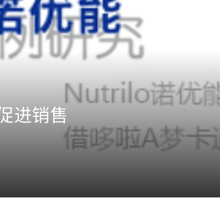
象促进销售