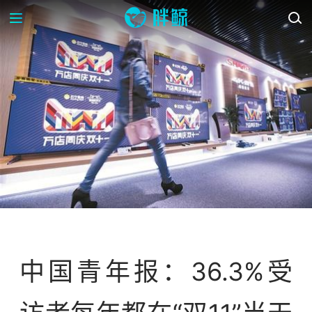
资讯
中国青年报：36.3%受