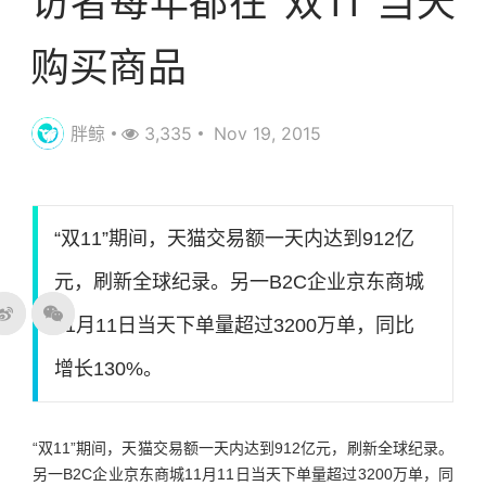
访者每年都在“双11”当天
购买商品
胖鲸
3,335
Nov 19, 2015
“双11”期间，天猫交易额一天内达到912亿
元，刷新全球纪录。另一B2C企业京东商城
11月11日当天下单量超过3200万单，同比
增长130%。
“双11”期间，天猫交易额一天内达到912亿元，刷新全球纪录。
另一B2C企业京东商城11月11日当天下单量超过3200万单，同