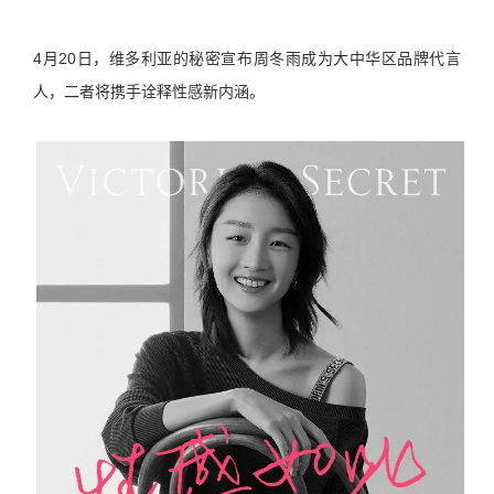
4月20日，维多利亚的秘密宣布周冬雨成为大中华区品牌代言
人，二者将携手诠释性感新内涵。