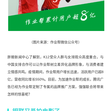
（图片来源：作业帮微信公众号）
胖鲸新闻中心了解到，K12受众人群与女排观众高度重合，与
中国女排合作可以让作业帮树立差异化品牌形象，与消费者建
立情感共鸣。疫情期间，作业帮用户增长迅速，活跃用户已超8
亿，营收同比增长550%。目前，为加速作业帮的成长，腾讯广
告已经为作业帮定制了专属的品牌推广方案，强强联合将带来
怎样的惊喜呢？