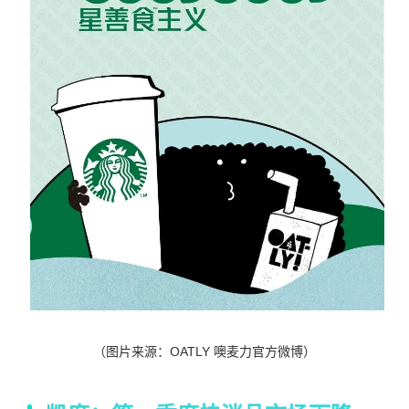
（图片来源：
OATLY 噢麦力官方微博
）