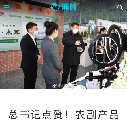
每周鲸选
总书记点赞！农副产品