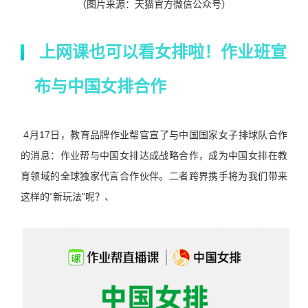
（图片来源：天猫官方微信公众号）
上网课也可以看女排啦！作业班宣
布与中国女排合作
4月17日，教育品牌作业帮官宣了与中国国家女子排球队合作
的消息：作业帮与中国女排达成战略合作，成为中国女排在教
育领域的全球独家代言合作伙伴。二者跨界携手将为我们带来
这样的“新玩法”呢？、