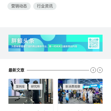
营销动态
行业资讯
最新文章


案例库
研究所
新消费观察