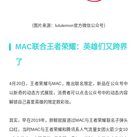
（图片来源：lululemon官方微信公众号）
MAC联合王者荣耀：英雄们又跨界
了
4月20日，王者荣耀与MAC，推出联名限定，新品在公众号中
以新奇的动态方式展现，消费者可以点击公众号中的动态内容
解锁自己喜爱英雄的限定款彩妆。
其实，早在2019年，胖鲸就报道过MAC与王者荣耀联名子弹头
口红，当时MAC与王者荣耀和腾讯系人气流量女团火箭少女10