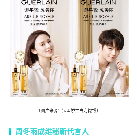
（图片来源：法国娇兰官方微博）
周冬雨成维秘新代言人