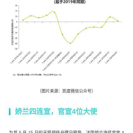
（图片来源：凯度微信公众号）
娇兰四连宣，官宣4位大使
为其 5 月 15 日的天猫超级品牌日预热，
法国娇兰连续官宣 4