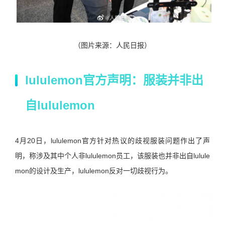
（图片来源：人民日报）
lululemon官方声明：服装并非出
自lululemon
4月20日，lululemon官方针对热议的歧视服装问题作出了声
明，称涉及其中个人非lululemon员工，该服装也并非出自lulule
mon的设计及生产，lululemon反对一切歧视行为。