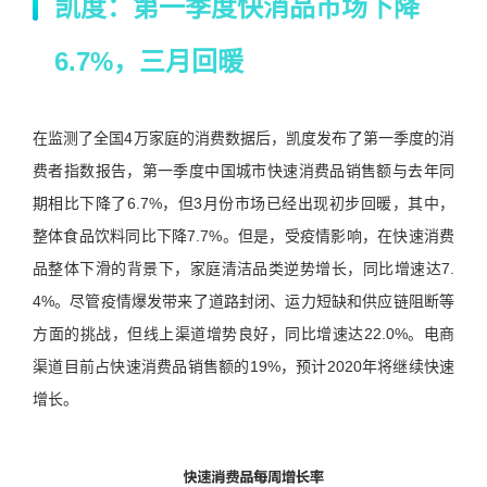
凯度：第一季度快消品市场下降
6.7%，三月回暖
在监测了全国4万家庭的消费数据后，凯度发布了第一季度的消
费者指数报告，第一季度中国城市快速消费品销售额与去年同
期相比下降了6.7%，但3月份市场已经出现初步回暖，其中，
整体食品饮料同比下降7.7%。但是，受疫情影响，在快速消费
品整体下滑的背景下，家庭清洁品类逆势增长，同比增速达7.
4%。尽管疫情爆发带来了道路封闭、运力短缺和供应链阻断等
方面的挑战，但线上渠道增势良好，同比增速达22.0%。电商
渠道目前占快速消费品销售额的19%，预计2020年将继续快速
增长。