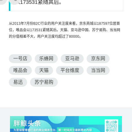
以173531紧随其后。
从2013年7月份B2C行业的用户关注度来看，京东商城以187597位居首
位，唯品会以173531紧随其后。天猫、亚马逊中国、苏宁易购、当当网
的分值相差不大，用户关注度均超过了80000。
一号店
乐蜂网
亚马逊
京东网
唯品会
天猫
平台维度
当当网
易迅
苏宁易购