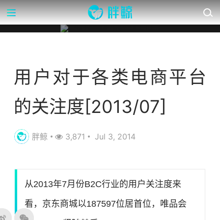
营销数据库
用户对于各类电商平台
的关注度[2013/07]
胖鲸
3,871
Jul 3, 2014
从2013年7月份B2C行业的用户关注度来
看，京东商城以187597位居首位，唯品会