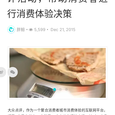
行消费体验决策
胖鲸
5,599
Dec 21, 2015
大众点评，作为一个聚合消费者城市消费体验的互联网平台，