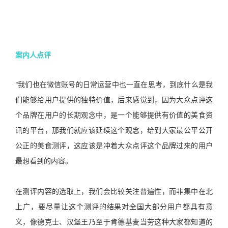
案内人点评
“
我们也在微信账号的日常运营中也一直在思考，到底什么是我
们能够给用户提供的独特价值，后来感觉到，因为大众点评这
个品牌在用户的长期观念中，是一个能够提供有价值的美食资
讯的平台，那我们就应该延续这个观念，给到大家最公平公开
公正的美食测评，这应该是冲着大众点评这个品牌过来的用户
最想看到的内容。
在测评内容的选取上，我们会比较关注普遍性，而非集中在北
上广，要尽量让这个测评的结果对全国大部分用户都具有意
义，像德克士、汉堡王乃至于肯德基麦当劳这种大家都知道的