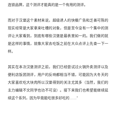
连锁品牌，这个测评才能真的是一个有用的测评。
而对于汉堡这个素材来说，超级诱人的快餐广告和乏善可陈的
现实经常是大家拿来吐槽的对象，但是至今没有一个集中的测
评让大家看到，到底有哪些汉堡是最表里如一的。我们做的就
是这样的事情，就像大家去吃饭之前在大众点评上先查一下一
样。
其实在本次汉堡测评之前，我们已经尝试过火锅外卖测评以及
便利店饭团测评，用户的反响都相当不错，可能因为大冬天的
大家喜欢吃大块肉所以汉堡得到的关注尤其多（当然，我们的
主力编辑不文同学也功不可没）。接下来我们也希望能继续延
续这个系列，因为毕竟能吃很多好吃的……”