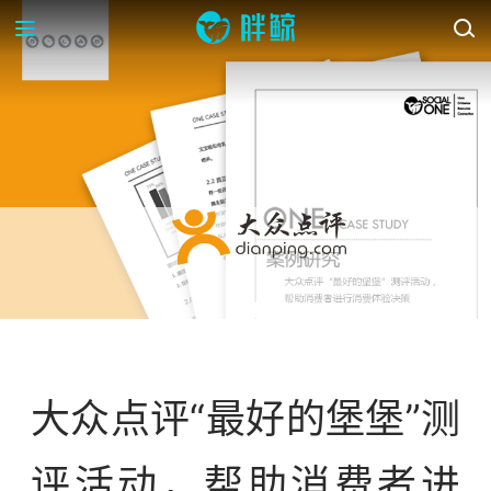
案例库
大众点评“最好的堡堡”测
评活动，帮助消费者进