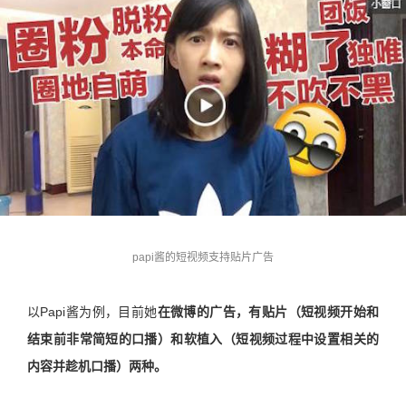
papi酱的短视频支持贴片广告
以Papi酱为例，目前她
在微博的广告，有贴片（短视频开始和
结束前非常简短的口播）和软植入（短视频过程中设置相关的
内容并趁机口播）两种。