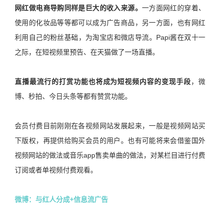
网红做电商导购同样是巨大的收入来源。
一方面网红的穿着、
使用的化妆品等等都可以成为广告商品，另一方面，也有网红
利用自己的粉丝基础，为淘宝店和微店导流。Papi酱在双十一
之际，在短视频里预告、在天猫做了一场直播。
直播最流行的打赏功能也将成为短视频内容的变现手段
，微
博、秒拍、今日头条等都有赞赏功能。
会员付费目前刚刚在各视频网站发展起来，一般是视频网站买
下版权，再提供给购买会员的用户。也有可能将来会借鉴国外
视频网站的做法或音乐app售卖单曲的做法，对某栏目进行付费
订阅或者单视频付费观看。
微博：与红人分成+信息流广告