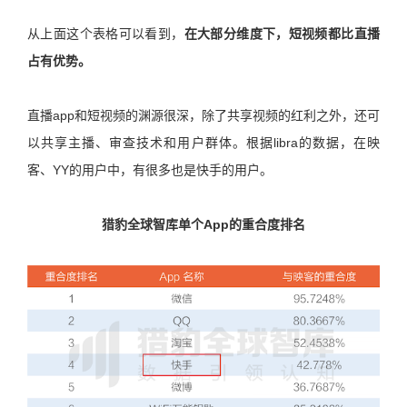
从上面这个表格可以看到，
在大部分维度下，短视频都比直播
占有优势。
直播app和短视频的渊源很深，除了共享视频的红利之外，还可
以共享主播、审查技术和用户群体。根据libra的数据，在映
客、YY的用户中，有很多也是快手的用户。
猎豹全球智库单个App的重合度排名