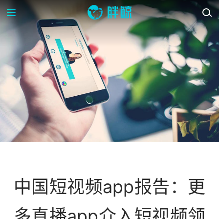
资讯
中国短视频app报告：更
多直播app介入短视频领