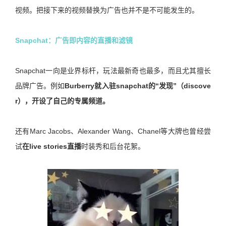
视频。把接下来的视频替换为广告也并不是不可能发生的。
Snapchat：广告即内容的直播和滤镜
Snapchat一向是业界标杆，玩法最新奇也最多，而且尤其擅长
品牌广告。例如
Burberry就入驻snapchat的“发现”（discove
r），开设了自己的专属频道。
还有Marc Jacobs、Alexander Wang、Chanel等大牌也曾经尝
试
在live stories直播
时装秀和后台花絮。