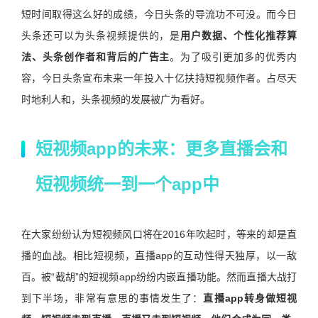
短时间取得这么好的成绩，今日头条的导流功不可没。而今日
头条还可以为头条视频提供的，是
用户数据、个性化推荐算
法、头条创作者和背后的广告主
。为了吸引更加多的优秀内
容，今日头条宣布未来一年投入十亿扶持短视频作者。占尽天
时地利人和，头条视频的发展被广为看好。
短视频app的未来：更多直播会和
短视频统一到一个app中
在大家纷纷认为短视频风口将在2016年吹起时，等来的却是直
播的血战。相比短视频，直播app的互动性得天独厚，以一敌
百。被“截胡”的短视频app纷纷内嵌直播功能。然而直播大战打
到下半场，非常有意思的事情发生了：
直播app转身做短视