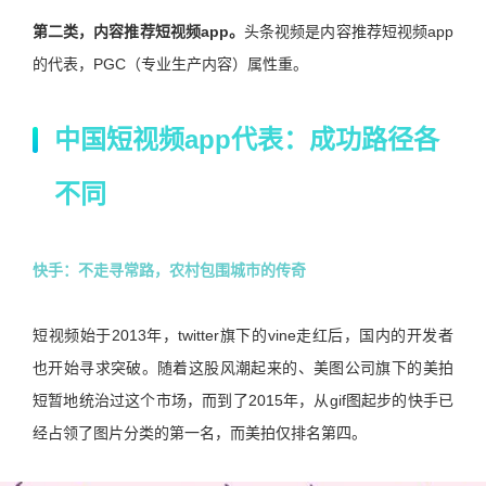
第二类，内容推荐短视频app。
头条视频是内容推荐短视频app
的代表，PGC（专业生产内容）属性重。
中国短视频app代表：成功路径各
不同
快手：不走寻常路，农村包围城市的传奇
短视频始于2013年，twitter旗下的vine走红后，国内的开发者
也开始寻求突破。随着这股风潮起来的、美图公司旗下的美拍
短暂地统治过这个市场，而到了2015年，从gif图起步的快手已
经占领了图片分类的第一名，而美拍仅排名第四。