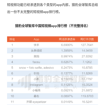
短视频功能已经渗透到各个类型的app内部，猎豹全球智库总结
出一份不太完整的短视频app排行榜。
猎豹全球智库中国短视频app排行榜（不完整排名）