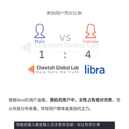
根据libra的用户画像，
美拍的用户中，女性占有绝对优势
。而
从年龄分布来看，年轻用户群体是美拍的主力。