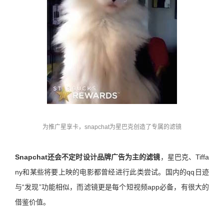
为推广星享卡，snapchat为星巴克创造了专属的滤镜
Snapchat还会不定时设计品牌广告为主的滤镜
，星巴克、Tiffa
ny和某些将要上映的电影都曾经进行此类尝试。国内的qq日迹
与“发现”功能相似，而滤镜更是每个短视频app必备，有很大的
借鉴价值。