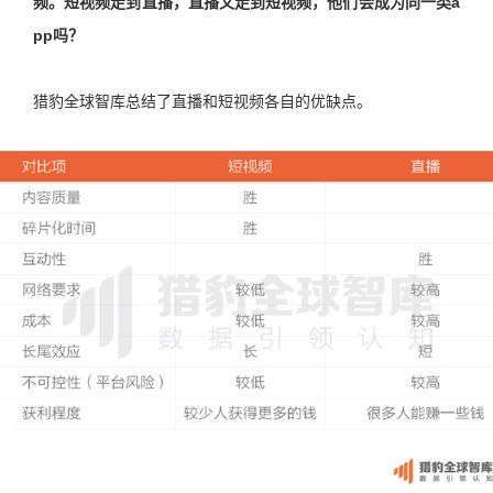
频。短视频走到直播，直播又走到短视频，他们会成为同一类a
pp吗？
猎豹全球智库总结了直播和短视频各自的优缺点。