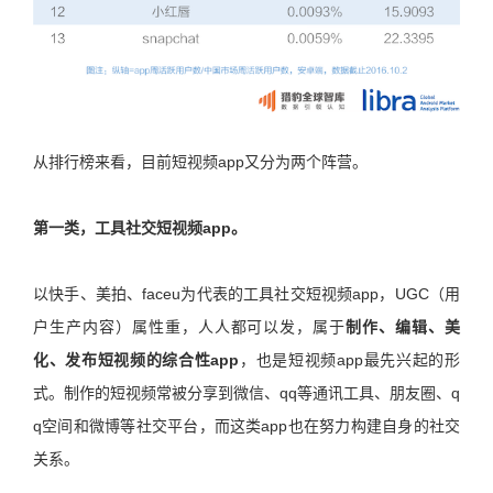
从排行榜来看，目前短视频app又分为两个阵营。
第一类，工具社交短视频app。
以快手、美拍、faceu为代表的工具社交短视频app，UGC（用
户生产内容）属性重，人人都可以发，属于
制作、编辑、美
化、发布短视频的综合性app
，也是短视频app最先兴起的形
式。制作的短视频常被分享到微信、qq等通讯工具、朋友圈、q
q空间和微博等社交平台，而这类app也在努力构建自身的社交
关系。