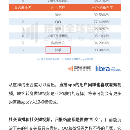
从这样的重合度可以看出，
直播app的用户同样也喜欢看短视
频
，映客转身做短视频是非常聪明的选择；将来可能会有更多
的直播app介入短视频领域。
社交直播和社交短视频，归根结底都是要做“社交”
，目前能沉
淀下来的社交关系只有微信、QQ和微博等为数不多的几家，它