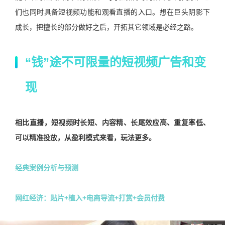
们也同时具备短视频功能和观看直播的入口。想在巨头阴影下
成长，把擅长的部分做好之后，开拓其它领域是必经之路。
“钱”途不可限量的短视频广告和变
现
相比直播，短视频时长短、内容精、长尾效应高、重复率低、
可以精准投放，从盈利模式来看，玩法更多。
经典案例分析与预测
网红经济：贴片+植入+电商导流+打赏+会员付费