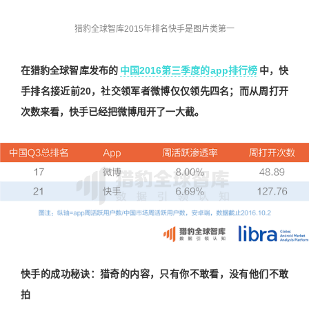
猎豹全球智库2015年排名快手是图片类第一
在猎豹全球智库发布的
中国2016第三季度的app排行榜
中，快
手排名接近前20，社交领军者微博仅仅领先四名；而从周打开
次数来看，快手已经把微博甩开了一大截。
快手的成功秘诀：猎奇的内容，只有你不敢看，没有他们不敢
拍