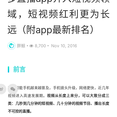
域，短视频红利更为长
远（附app最新排名）
胖鲸
8,700
Nov 10, 2016
前言
随着智能手机越来越普及，手机镜头升级，网络更快，近几年
视频进入高速发展期。
视频从长度上来分，可以大致分成三
类：几秒到几分钟的短视频、几十分钟的视频节目、播出长度
不可控的直播。