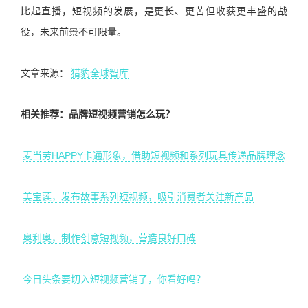
比起直播，短视频的发展，是更长、更苦但收获更丰盛的战
役，未来前景不可限量。
文章来源：
猎豹全球智库
相关推荐：品牌短视频营销怎么玩？
麦当劳HAPPY卡通形象，借助短视频和系列玩具传递品牌理念
美宝莲，发布故事系列短视频，吸引消费者关注新产品
奥利奥，制作创意短视频，营造良好口碑
今日头条要切入短视频营销了，你看好吗？