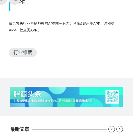
APP。
适合零售行业营销战役的APP前三名为：音乐&娱乐类APP、游戏类
APP、社交类APP。
行业维度
最新文章

