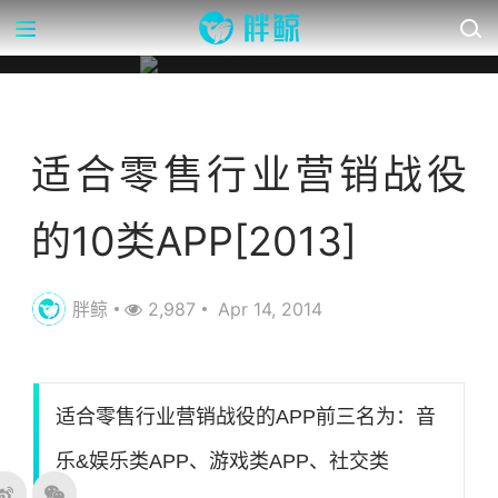
营销数据库
适合零售行业营销战役
的10类APP[2013]
胖鲸
2,987
Apr 14, 2014
适合零售行业营销战役的APP前三名为：音
乐&娱乐类APP、游戏类APP、社交类